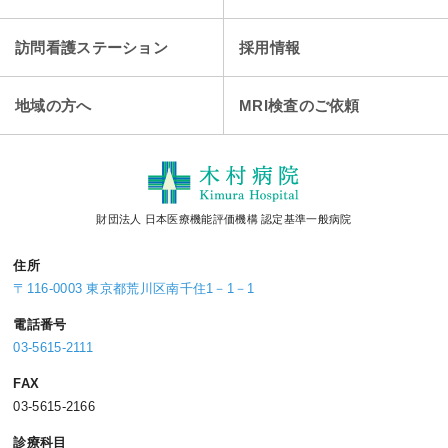
訪問看護ステーション
採用情報
地域の方へ
MRI検査のご依頼
財団法人 日本医療機能評価機構 認定基準一般病院
住所
〒116-0003 東京都荒川区南千住1－1－1
電話番号
03-5615-2111
FAX
03-5615-2166
診療科目