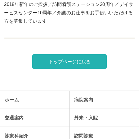
2018年新年のご挨拶／訪問看護ステーション20周年／デイサ
ービスセンター10周年／介護のお仕事をお手伝いいただける
方を募集しています
トップページに戻る
ホーム
病院案内
交通案内
外来・入院
診療科紹介
訪問診療